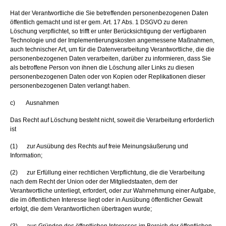
Hat der Verantwortliche die Sie betreffenden personenbezogenen Daten
öffentlich gemacht und ist er gem. Art. 17 Abs. 1 DSGVO zu deren
Löschung verpflichtet, so trifft er unter Berücksichtigung der verfügbaren
Technologie und der Implementierungskosten angemessene Maßnahmen,
auch technischer Art, um für die Datenverarbeitung Verantwortliche, die die
personenbezogenen Daten verarbeiten, darüber zu informieren, dass Sie
als betroffene Person von ihnen die Löschung aller Links zu diesen
personenbezogenen Daten oder von Kopien oder Replikationen dieser
personenbezogenen Daten verlangt haben.
c) Ausnahmen
Das Recht auf Löschung besteht nicht, soweit die Verarbeitung erforderlich
ist
(1) zur Ausübung des Rechts auf freie Meinungsäußerung und
Information;
(2) zur Erfüllung einer rechtlichen Verpflichtung, die die Verarbeitung
nach dem Recht der Union oder der Mitgliedstaaten, dem der
Verantwortliche unterliegt, erfordert, oder zur Wahrnehmung einer Aufgabe,
die im öffentlichen Interesse liegt oder in Ausübung öffentlicher Gewalt
erfolgt, die dem Verantwortlichen übertragen wurde;