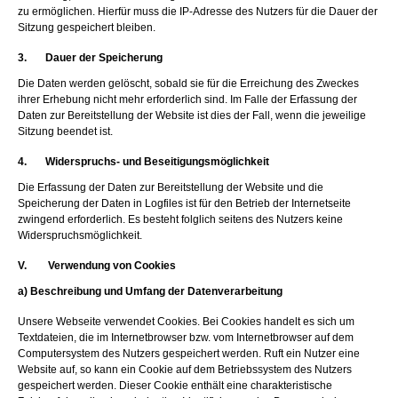
zu ermöglichen. Hierfür muss die IP-Adresse des Nutzers für die Dauer der
Sitzung gespeichert bleiben.
3. Dauer der Speicherung
Die Daten werden gelöscht, sobald sie für die Erreichung des Zweckes
ihrer Erhebung nicht mehr erforderlich sind. Im Falle der Erfassung der
Daten zur Bereitstellung der Website ist dies der Fall, wenn die jeweilige
Sitzung beendet ist.
4. Widerspruchs- und Beseitigungsmöglichkeit
Die Erfassung der Daten zur Bereitstellung der Website und die
Speicherung der Daten in Logfiles ist für den Betrieb der Internetseite
zwingend erforderlich. Es besteht folglich seitens des Nutzers keine
Widerspruchsmöglichkeit.
V. Verwendung von Cookies
a) Beschreibung und Umfang der Datenverarbeitung
Unsere Webseite verwendet Cookies. Bei Cookies handelt es sich um
Textdateien, die im Internetbrowser bzw. vom Internetbrowser auf dem
Computersystem des Nutzers gespeichert werden. Ruft ein Nutzer eine
Website auf, so kann ein Cookie auf dem Betriebssystem des Nutzers
gespeichert werden. Dieser Cookie enthält eine charakteristische