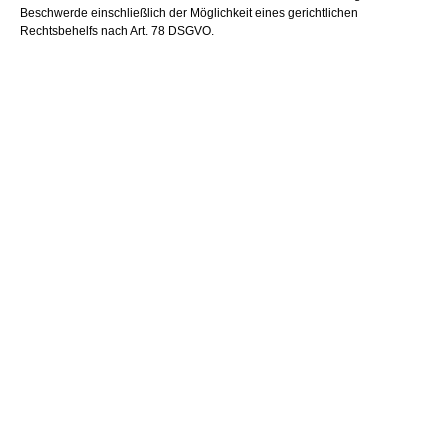
Beschwerde einschließlich der Möglichkeit eines gerichtlichen
Rechtsbehelfs nach Art. 78 DSGVO.