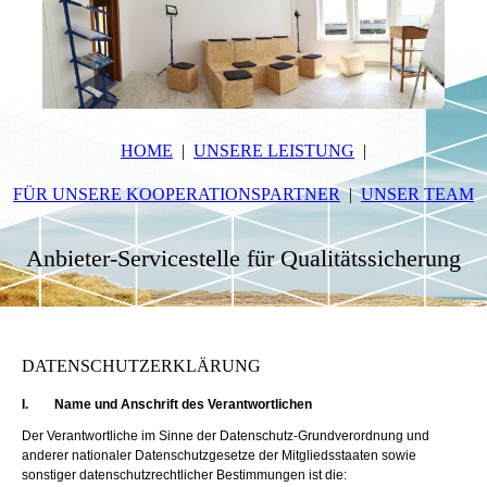
HOME
UNSERE LEISTUNG
FÜR UNSERE KOOPERATIONSPARTNER
UNSER TEAM
Anbieter-Servicestelle für Qualitätssicherung
DATENSCHUTZERKLÄRUNG
I. Name und Anschrift des Verantwortlichen
Der Verantwortliche im Sinne der Datenschutz-Grundverordnung und
anderer nationaler Datenschutzgesetze der Mitgliedsstaaten sowie
sonstiger datenschutzrechtlicher Bestimmungen ist die: