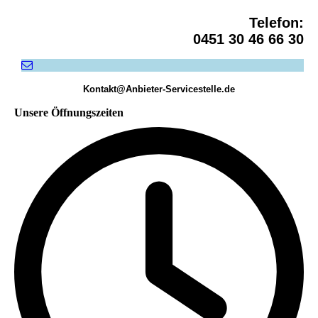
Servicestelle - Logo Der bewegte Mensch
Telefon:
0451 30 46 66 30
Kontakt@Anbieter-Servicestelle.de
Unsere Öffnungszeiten