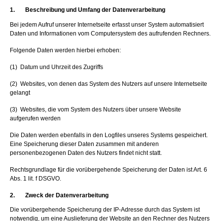
1. Beschreibung und Umfang der Datenverarbeitung
Bei jedem Aufruf unserer Internetseite erfasst unser System automatisiert
Daten und Informationen vom Computersystem des aufrufenden Rechners.
Folgende Daten werden hierbei erhoben:
(1) Datum und Uhrzeit des Zugriffs
(2) Websites, von denen das System des Nutzers auf unsere Internetseite
gelangt
(3) Websites, die vom System des Nutzers über unsere Website
aufgerufen werden
Die Daten werden ebenfalls in den Logfiles unseres Systems gespeichert.
Eine Speicherung dieser Daten zusammen mit anderen
personenbezogenen Daten des Nutzers findet nicht statt.
Rechtsgrundlage für die vorübergehende Speicherung der Daten ist Art. 6
Abs. 1 lit. f DSGVO.
2. Zweck der Datenverarbeitung
Die vorübergehende Speicherung der IP-Adresse durch das System ist
notwendig, um eine Auslieferung der Website an den Rechner des Nutzers