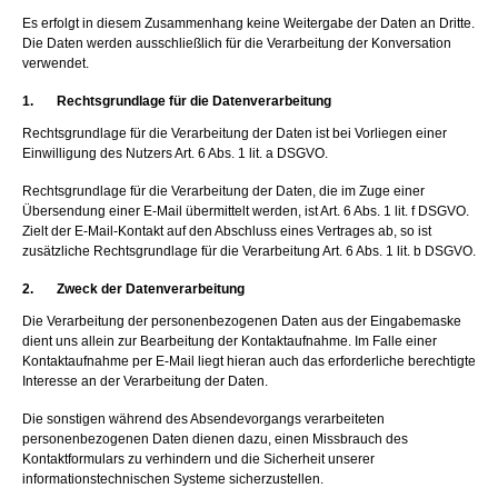
Es erfolgt in diesem Zusammenhang keine Weitergabe der Daten an Dritte.
Die Daten werden ausschließlich für die Verarbeitung der Konversation
verwendet.
1. Rechtsgrundlage für die Datenverarbeitung
Rechtsgrundlage für die Verarbeitung der Daten ist bei Vorliegen einer
Einwilligung des Nutzers Art. 6 Abs. 1 lit. a DSGVO.
Rechtsgrundlage für die Verarbeitung der Daten, die im Zuge einer
Übersendung einer E-Mail übermittelt werden, ist Art. 6 Abs. 1 lit. f DSGVO.
Zielt der E-Mail-Kontakt auf den Abschluss eines Vertrages ab, so ist
zusätzliche Rechtsgrundlage für die Verarbeitung Art. 6 Abs. 1 lit. b DSGVO.
2. Zweck der Datenverarbeitung
Die Verarbeitung der personenbezogenen Daten aus der Eingabemaske
dient uns allein zur Bearbeitung der Kontaktaufnahme. Im Falle einer
Kontaktaufnahme per E-Mail liegt hieran auch das erforderliche berechtigte
Interesse an der Verarbeitung der Daten.
Die sonstigen während des Absendevorgangs verarbeiteten
personenbezogenen Daten dienen dazu, einen Missbrauch des
Kontaktformulars zu verhindern und die Sicherheit unserer
informationstechnischen Systeme sicherzustellen.