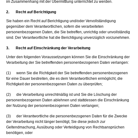
im Zusammenhang mit der Übermittlung unterrichtet zu werden.
2. Recht auf Berichtigung
Sie haben ein Recht auf Berichtigung und/oder Vervollständigung
gegenüber dem Verantwortlichen, sofern die verarbeiteten
personenbezogenen Daten, die Sie betreffen, unrichtig oder unvollständig
sind. Der Verantwortliche hat die Berichtigung unverzüglich vorzunehmen.
3. Recht auf Einschränkung der Verarbeitung
Unter den folgenden Voraussetzungen können Sie die Einschränkung der
Verarbeitung der Sie betreffenden personenbezogenen Daten verlangen:
(1) wenn Sie die Richtigkeit der Sie betreffenden personenbezogenen
für eine Dauer bestreiten, die es dem Verantwortlichen ermöglicht, die
Richtigkeit der personenbezogenen Daten zu überprüfen;
(2) die Verarbeitung unrechtmäßig ist und Sie die Löschung der
personenbezogenen Daten ablehnen und stattdessen die Einschränkung
der Nutzung der personenbezogenen Daten verlangen;
(3) der Verantwortliche die personenbezogenen Daten für die Zwecke
der Verarbeitung nicht länger benötigt, Sie diese jedoch zur
Geltendmachung, Ausübung oder Verteidigung von Rechtsansprüchen
benötigen, oder