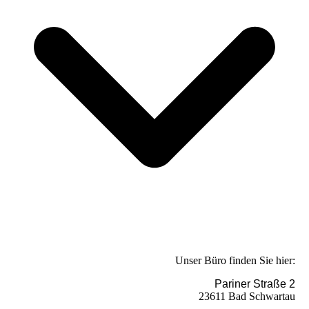
Unser Büro finden Sie hier:
Pariner Straße 2
23611 Bad Schwartau