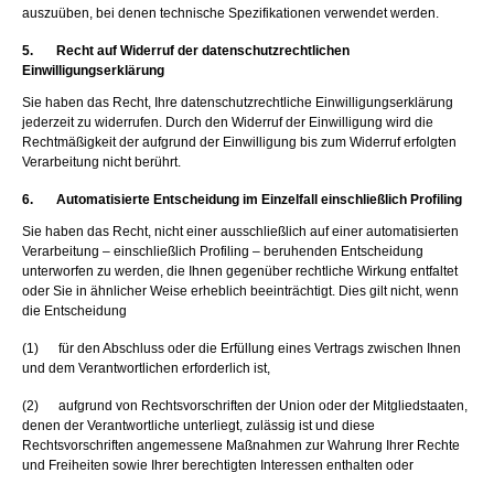
auszuüben, bei denen technische Spezifikationen verwendet werden.
5. Recht auf Widerruf der datenschutzrechtlichen
Einwilligungserklärung
Sie haben das Recht, Ihre datenschutzrechtliche Einwilligungserklärung
jederzeit zu widerrufen. Durch den Widerruf der Einwilligung wird die
Rechtmäßigkeit der aufgrund der Einwilligung bis zum Widerruf erfolgten
Verarbeitung nicht berührt.
6. Automatisierte Entscheidung im Einzelfall einschließlich Profiling
Sie haben das Recht, nicht einer ausschließlich auf einer automatisierten
Verarbeitung – einschließlich Profiling – beruhenden Entscheidung
unterworfen zu werden, die Ihnen gegenüber rechtliche Wirkung entfaltet
oder Sie in ähnlicher Weise erheblich beeinträchtigt. Dies gilt nicht, wenn
die Entscheidung
(1) für den Abschluss oder die Erfüllung eines Vertrags zwischen Ihnen
und dem Verantwortlichen erforderlich ist,
(2) aufgrund von Rechtsvorschriften der Union oder der Mitgliedstaaten,
denen der Verantwortliche unterliegt, zulässig ist und diese
Rechtsvorschriften angemessene Maßnahmen zur Wahrung Ihrer Rechte
und Freiheiten sowie Ihrer berechtigten Interessen enthalten oder