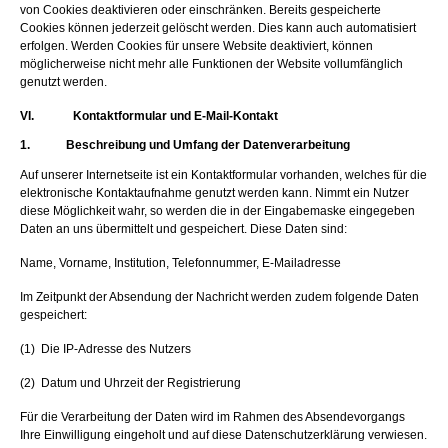
von Cookies deaktivieren oder einschränken. Bereits gespeicherte
Cookies können jederzeit gelöscht werden. Dies kann auch automatisiert
erfolgen. Werden Cookies für unsere Website deaktiviert, können
möglicherweise nicht mehr alle Funktionen der Website vollumfänglich
genutzt werden.
VI. Kontaktformular und E-Mail-Kontakt
1. Beschreibung und Umfang der Datenverarbeitung
Auf unserer Internetseite ist ein Kontaktformular vorhanden, welches für die
elektronische Kontaktaufnahme genutzt werden kann. Nimmt ein Nutzer
diese Möglichkeit wahr, so werden die in der Eingabemaske eingegeben
Daten an uns übermittelt und gespeichert. Diese Daten sind:
Name, Vorname, Institution, Telefonnummer, E-Mailadresse
Im Zeitpunkt der Absendung der Nachricht werden zudem folgende Daten
gespeichert:
(1) Die IP-Adresse des Nutzers
(2) Datum und Uhrzeit der Registrierung
Für die Verarbeitung der Daten wird im Rahmen des Absendevorgangs
Ihre Einwilligung eingeholt und auf diese Datenschutzerklärung verwiesen.