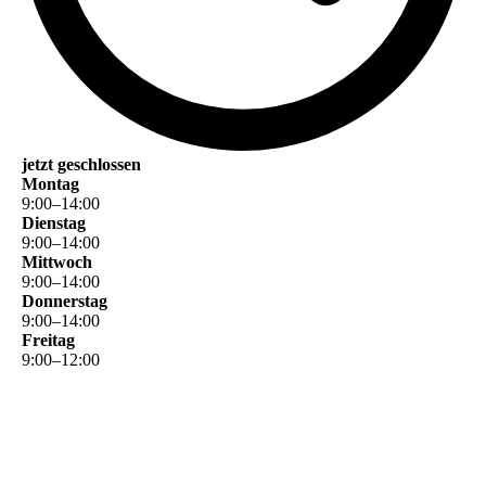
jetzt geschlossen
Montag
9
:
00
–
14
:
00
Dienstag
9
:
00
–
14
:
00
Mittwoch
9
:
00
–
14
:
00
Donnerstag
9
:
00
–
14
:
00
Freitag
9
:
00
–
12
:
00