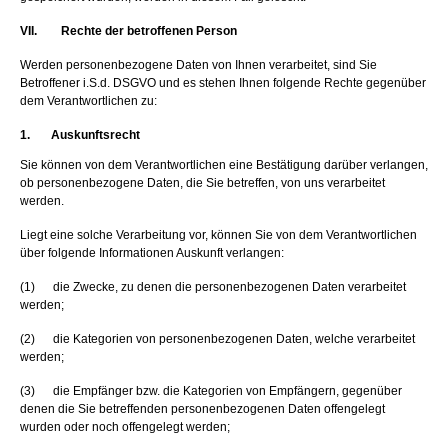
VII. Rechte der betroffenen Person
Werden personenbezogene Daten von Ihnen verarbeitet, sind Sie
Betroffener i.S.d. DSGVO und es stehen Ihnen folgende Rechte gegenüber
dem Verantwortlichen zu:
1. Auskunftsrecht
Sie können von dem Verantwortlichen eine Bestätigung darüber verlangen,
ob personenbezogene Daten, die Sie betreffen, von uns verarbeitet
werden.
Liegt eine solche Verarbeitung vor, können Sie von dem Verantwortlichen
über folgende Informationen Auskunft verlangen:
(1) die Zwecke, zu denen die personenbezogenen Daten verarbeitet
werden;
(2) die Kategorien von personenbezogenen Daten, welche verarbeitet
werden;
(3) die Empfänger bzw. die Kategorien von Empfängern, gegenüber
denen die Sie betreffenden personenbezogenen Daten offengelegt
wurden oder noch offengelegt werden;