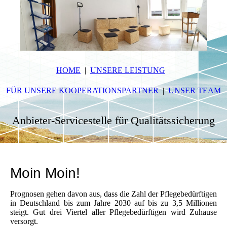
HOME
UNSERE LEISTUNG
FÜR UNSERE KOOPERATIONSPARTNER
UNSER TEAM
Anbieter-Servicestelle für Qualitätssicherung
Moin Moin!
Prognosen gehen davon aus, dass die Zahl der Pflegebedürftigen
in Deutschland bis zum Jahre 2030 auf bis zu 3,5 Millionen
steigt. Gut drei Viertel aller Pflegebedürftigen wird Zuhause
versorgt.