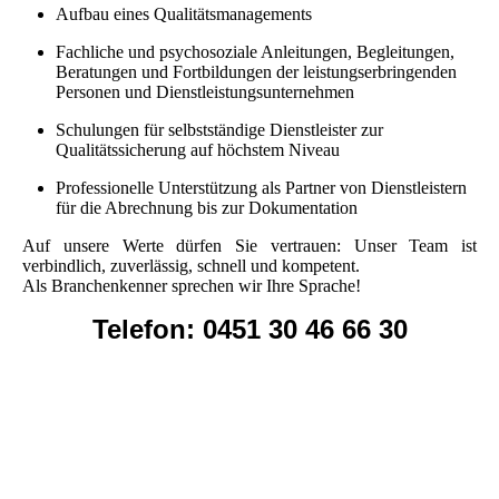
Aufbau eines Qualitätsmanagements
Fachliche und psychosoziale Anleitungen, Begleitungen,
Beratungen und Fortbildungen der leistungserbringenden
Personen und Dienstleistungsunternehmen
Schulungen für selbstständige Dienstleister zur
Qualitätssicherung auf höchstem Niveau
Professionelle Unterstützung als Partner von Dienstleistern
für die Abrechnung bis zur Dokumentation
Auf unsere Werte dürfen Sie vertrauen: Unser Team ist
verbindlich, zuverlässig, schnell und kompetent.
Als Branchenkenner sprechen wir Ihre Sprache!
Telefon:
0451 30 46 66 30