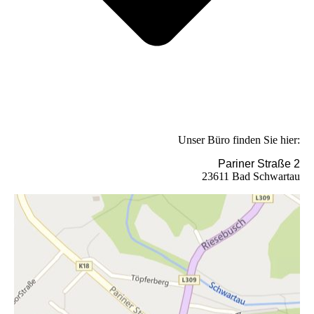
Unser Büro finden Sie hier:
Pariner Straße 2
23611 Bad Schwartau