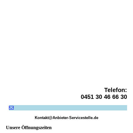
Servicestelle - Logo Der bewegte Mensch
Telefon:
0451 30 46 66 30
Kontakt@Anbieter-Servicestelle.de
Unsere Öffnungszeiten