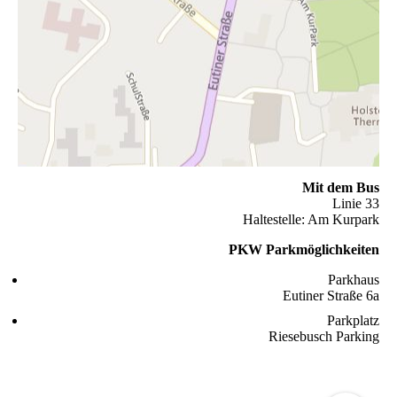
Mit dem Bus
Linie 33
Haltestelle: Am Kurpark
PKW Parkmöglichkeiten
Parkhaus
Eutiner Straße 6a
Parkplatz
Riesebusch Parking