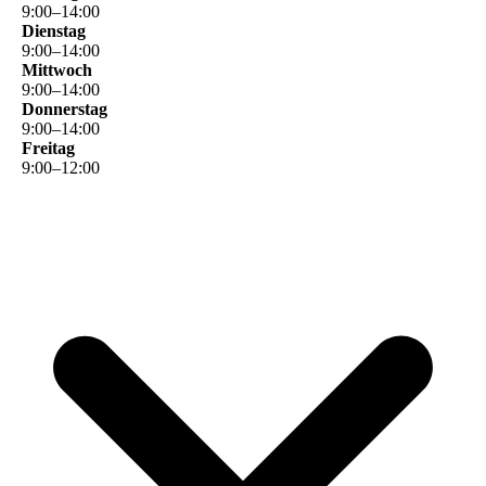
9
:
00
–
14
:
00
Dienstag
9
:
00
–
14
:
00
Mittwoch
9
:
00
–
14
:
00
Donnerstag
9
:
00
–
14
:
00
Freitag
9
:
00
–
12
:
00