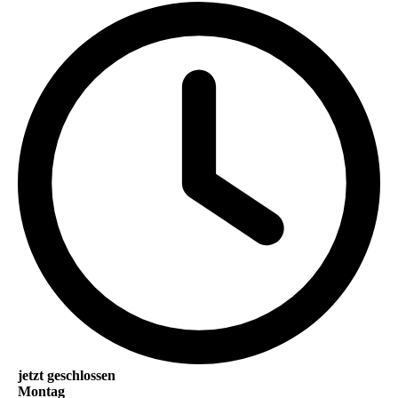
jetzt geschlossen
Montag